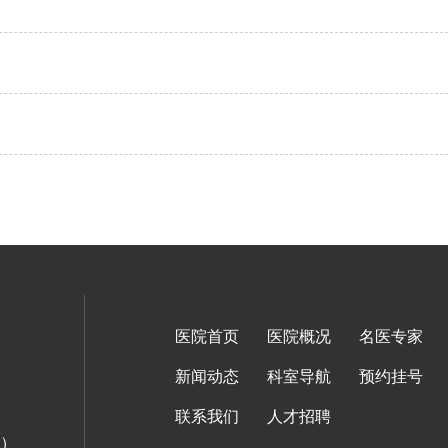
医院首页
医院概况
名医专家
新闻动态
科室导航
预约挂号
联系我们
人才招聘
面）