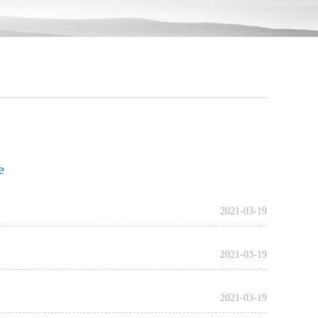
e
2021-03-19
2021-03-19
2021-03-19