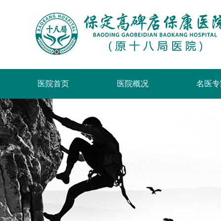
医院首页
医院概况
名医专