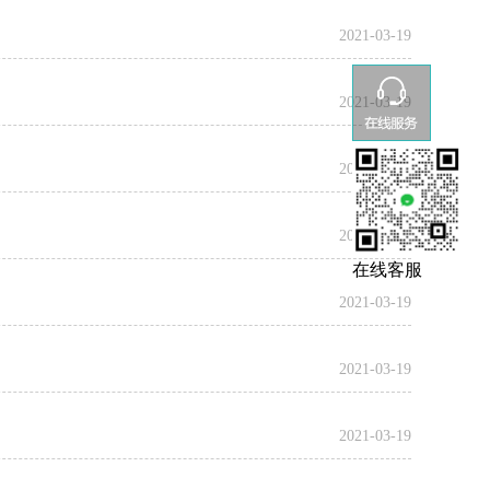
2021-03-19
2021-03-19
2021-03-19
2021-03-19
在线客服
2021-03-19
2021-03-19
2021-03-19