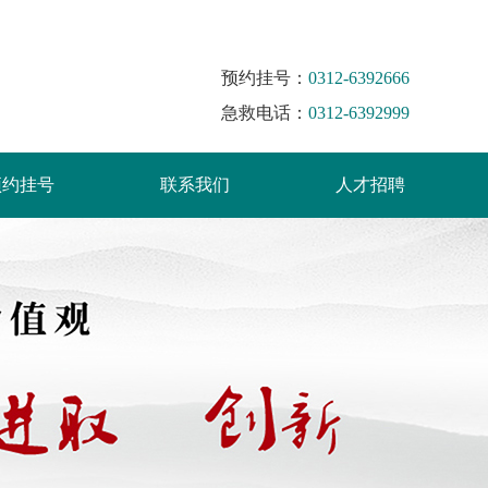
预约挂号：
0312-6392666
急救电话：
0312-6392999
预约挂号
联系我们
人才招聘