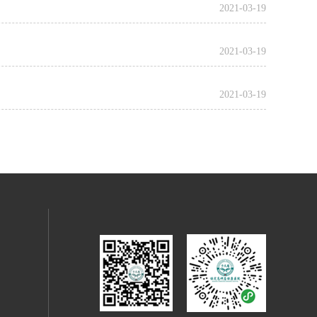
2021-03-19
2021-03-19
2021-03-19