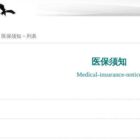
 医保须知 > 列表
医保须知
Medical-insurance-notic