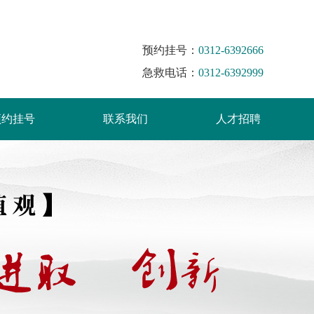
预约挂号：
0312-6392666
急救电话：
0312-6392999
预约挂号
联系我们
人才招聘