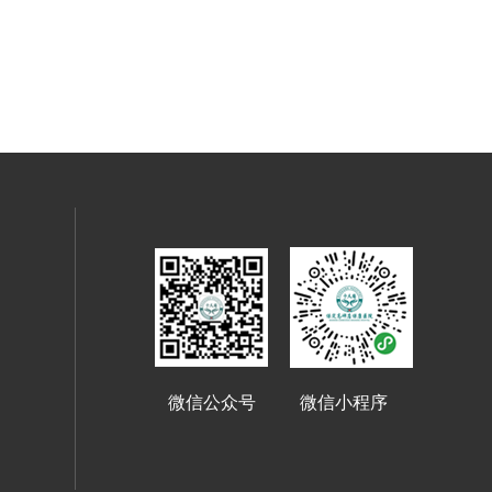
微信公众号 微信小程序