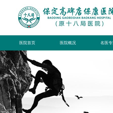
医院首页
医院概况
名医专