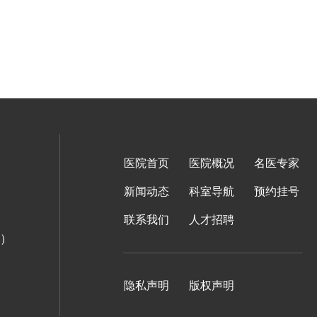
医院首页
医院概况
名医专家
新闻动态
科室导航
预约挂号
联系我们
人才招聘
面）
隐私声明
版权声明