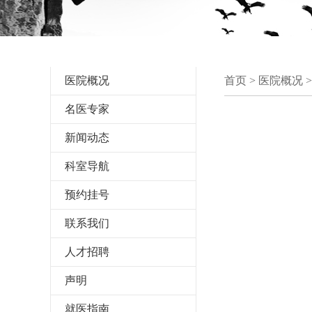
医院概况
首页
> 医院概况 
名医专家
新闻动态
科室导航
预约挂号
联系我们
人才招聘
声明
就医指南