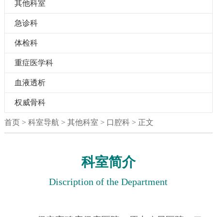
其他科室
急诊科
体检科
重症医学科
血液透析
权威骨科
首页
> 科室导航 > 其他科室 > 口腔科 > 正文
科室简介
Discription of the Department