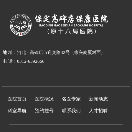
地 址：河北 · 高碑店市迎宾路32号（家兴商厦对面）
电 话：0312-6392666
医院首页
医院概况
名医专家
新闻动态
科室导航
预约挂号
联系我们
人才招聘