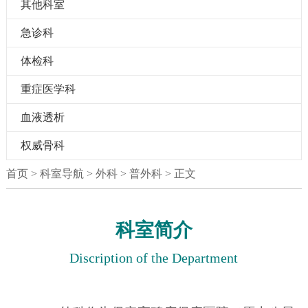
其他科室
急诊科
体检科
重症医学科
血液透析
权威骨科
首页
> 科室导航 > 外科 > 普外科 > 正文
科室简介
Discription of the Department