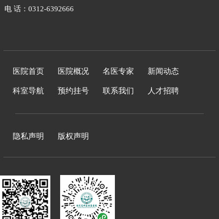
电 话：0312-6392666
医院首页
医院概况
名医专家
新闻动态
科室导航
预约挂号
联系我们
人才招聘
隐私声明
版权声明