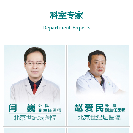
科室专家
Department Experts