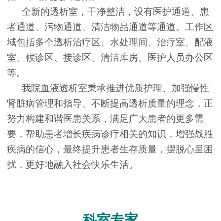
全新的透析室，干净整洁，设有医护通道、患
者通道、污物通道、清洁物品通道等通道。工作区
域包括多个透析治疗区、水处理间、治疗室、配液
室、候诊区、接诊区、清洁库房、医护人员办公区
等。
我院血液透析室秉承推进优质护理、加强慢性
肾脏病管理和指导、不断提高透析质量的理念，正
努力构建和谐医患关系，满足广大患者的更多需
要，帮助患者增长疾病诊疗相关的知识，增强战胜
疾病的信心，最终提升患者生存质量，摆脱心里困
扰，更好地融入社会快乐生活。
科室专家