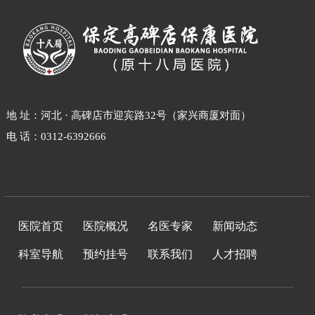
地 址：河北 · 高碑店市迎宾路32号（家兴商厦对面）
电 话：0312-6392666
医院首页
医院概况
名医专家
新闻动态
科室导航
预约挂号
联系我们
人才招聘