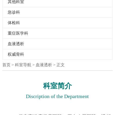
其他科室
急诊科
体检科
重症医学科
血液透析
权威骨科
首页
> 科室导航 > 血液透析 > 正文
科室简介
Discription of the Department