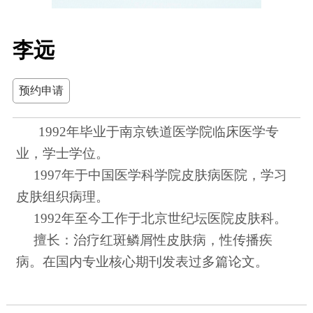
李远
预约申请
1992年毕业于南京铁道医学院临床医学专
业，学士学位。
1997年于中国医学科学院皮肤病医院，学习
皮肤组织病理。
1992年至今工作于北京世纪坛医院皮肤科。
擅长：治疗红斑鳞屑性皮肤病，性传播疾
病。在国内专业核心期刊发表过多篇论文。