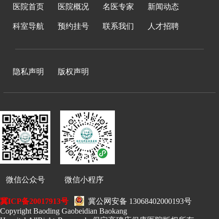
医院首页
医院概况
名医专家
新闻动态
科室导航
预约挂号
联系我们
人才招聘
隐私声明
版权声明
微信公众号 微信小程序
冀ICP备20017913号
冀公网安备 13068402000193号
Copyright Baoding Gaobeidian Baokang