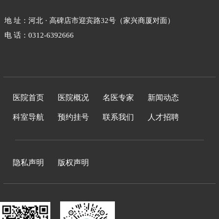
地 址：河北 · 高碑店市迎宾路32号（家兴商厦对面）
电 话：0312-6392666
医院首页
医院概况
名医专家
新闻动态
科室导航
预约挂号
联系我们
人才招聘
隐私声明
版权声明