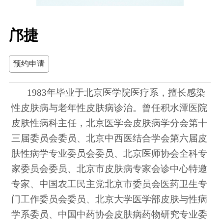
邝捷
预约申请
1983年毕业于北京医学院医疗系，擅长感染
性皮肤病与老年性皮肤病诊治。曾任积水潭医院
皮肤性病科主任，北京医学会皮肤病学分会第十
三届委员会委员、北京中西医结合学会第六届皮
肤性病学专业委员会委员、北京医师协会全科专
家委员会委员、北京市皮肤病专家会诊中心特邀
专家、中国农工民主党北京市委员会医药卫生专
门工作委员会委员、北京大学医学部皮肤与性病
学系委员、中国中药协会皮肤病药物研究专业委