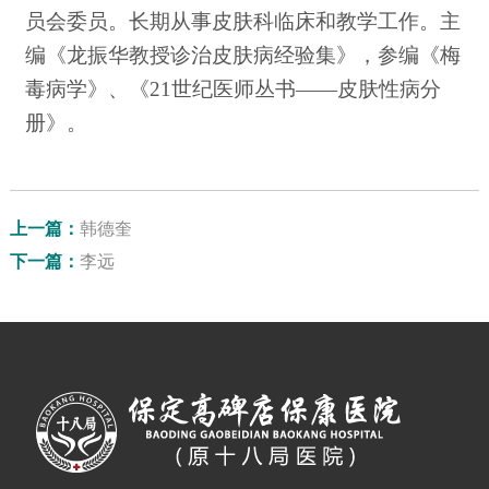
员会委员。长期从事皮肤科临床和教学工作。主
编《龙振华教授诊治皮肤病经验集》，参编《梅
毒病学》、《21世纪医师丛书——皮肤性病分
册》。
上一篇：
韩德奎
下一篇：
李远