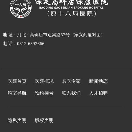
地 址：河北 · 高碑店市迎宾路32号（家兴商厦对面）
电 话：0312-6392666
医院首页
医院概况
名医专家
新闻动态
科室导航
预约挂号
联系我们
人才招聘
隐私声明
版权声明