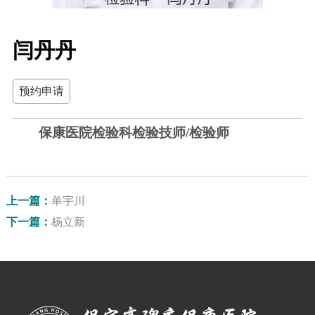
闫丹丹
预约申请
保康医院检验科检验技师/检验师
上一篇：
单宇川
下一篇：
杨立新