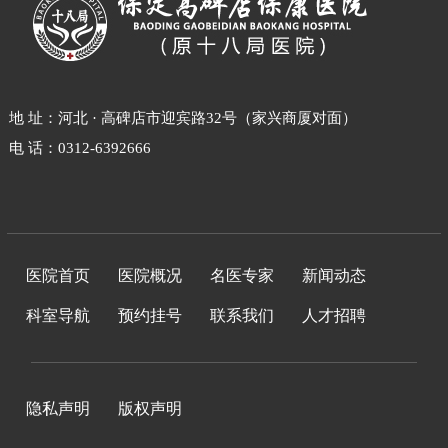
地 址：河北 · 高碑店市迎宾路32号（家兴商厦对面）
电 话：0312-6392666
医院首页
医院概况
名医专家
新闻动态
科室导航
预约挂号
联系我们
人才招聘
隐私声明
版权声明