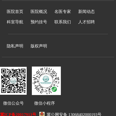
医院首页
医院概况
名医专家
新闻动态
科室导航
预约挂号
联系我们
人才招聘
隐私声明
版权声明
微信公众号 微信小程序
冀ICP备20017913号
冀公网安备 13068402000193号