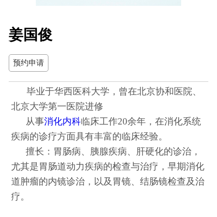
姜国俊
预约申请
毕业于华西医科大学，曾在北京协和医院、
北京大学第一医院进修
从事
消化内科
临床工作20余年，在消化系统
疾病的诊疗方面具有丰富的临床经验。
擅长：胃肠病、胰腺疾病、肝硬化的诊治，
尤其是胃肠道动力疾病的检查与治疗，早期消化
道肿瘤的内镜诊治，以及胃镜、结肠镜检查及治
疗。