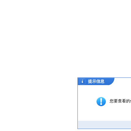
提示信息
您要查看的