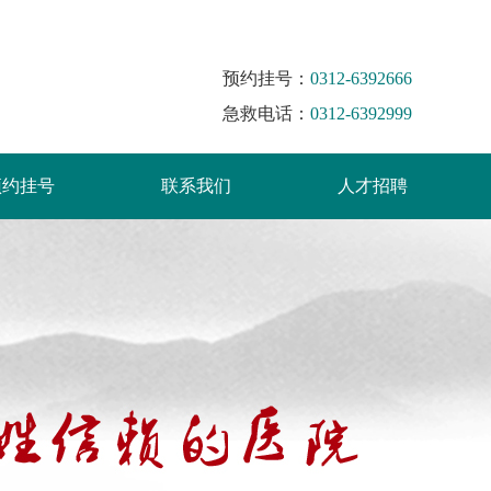
预约挂号：
0312-6392666
急救电话：
0312-6392999
预约挂号
联系我们
人才招聘