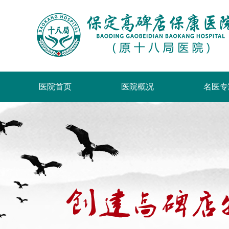
医院首页
医院概况
名医专