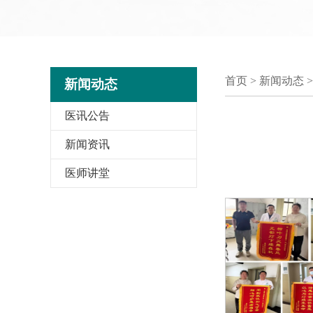
首页
>
新闻动态 >
新闻动态
医讯公告
新闻资讯
医师讲堂