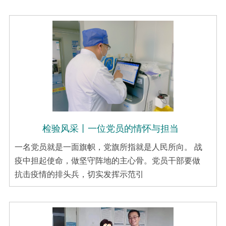
检验风采丨一位党员的情怀与担当
一名党员就是一面旗帜，党旗所指就是人民所向。 战
疫中担起使命，做坚守阵地的主心骨。党员干部要做
抗击疫情的排头兵，切实发挥示范引