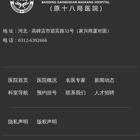
地 址：河北 · 高碑店市迎宾路32号（家兴商厦对面）
电 话：0312-6392666
医院首页
医院概况
名医专家
新闻动态
科室导航
预约挂号
联系我们
人才招聘
隐私声明
版权声明