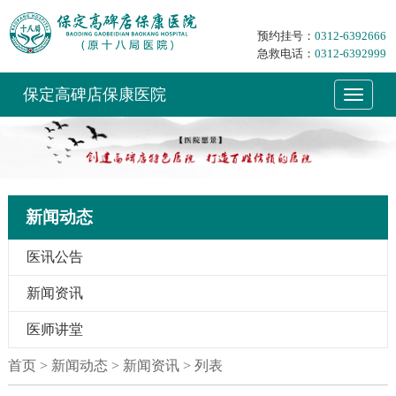
预约挂号：
0312-6392666
急救电话：
0312-6392999
保定高碑店保康医院
新闻动态
医讯公告
新闻资讯
医师讲堂
首页
>
新闻动态 > 新闻资讯 > 列表