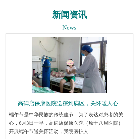
新闻资讯
News
高碑店保康医院送粽到病区，关怀暖人心
端午节是中华民族的传统佳节，为了表达对患者的关
心，6月3日一早，高碑店保康医院（原十八局医院）
开展端午节送关怀活动，我院医护人