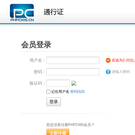
会员登录
用户名：
应该为2-20
密码：
请输入密码
验证码：
记住用户名
密码找回
您还没有注册PHPCMS会员？