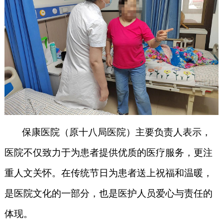
保康医院（原十八局医院）主要负责人表示，
医院不仅致力于为患者提供优质的医疗服务，更注
重人文关怀。在传统节日为患者送上祝福和温暖，
是医院文化的一部分，也是医护人员爱心与责任的
体现。