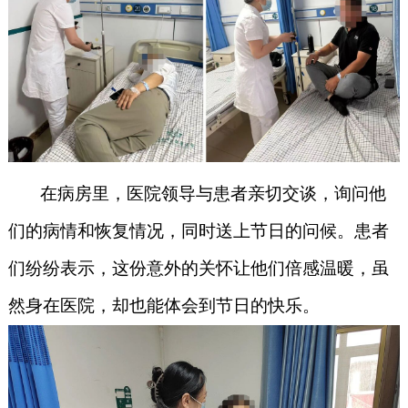
在病房里，医院领导与患者亲切交谈，询问他
们的病情和恢复情况，同时送上节日的问候。患者
们纷纷表示，这份意外的关怀让他们倍感温暖，虽
然身在医院，却也能体会到节日的快乐。