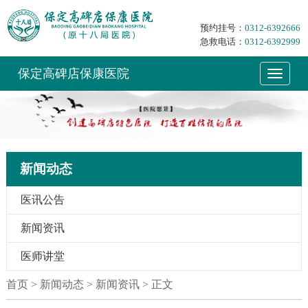
预约挂号：
0312-6392666
急救电话：
0312-6392999
保定高碑店保康医院
新闻动态
医讯公告
新闻资讯
医师讲堂
首页
> 新闻动态 > 新闻资讯 > 正文