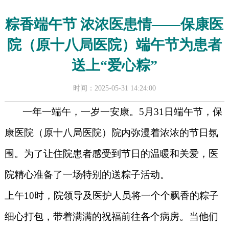
粽香端午节 浓浓医患情——保康医
院（原十八局医院）端午节为患者
送上“爱心粽”
时间：2025-05-31 14:24:00
一年一端午，一岁一安康。5月31日端午节，保
康医院（原十八局医院）院内弥漫着浓浓的节日氛
围。为了让住院患者感受到节日的温暖和关爱，医
院精心准备了一场特别的送粽子活动。
上午10时，院领导及医护人员将一个个飘香的粽子
细心打包，带着满满的祝福前往各个病房。当他们