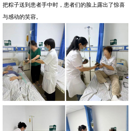
把粽子送到患者手中时，患者们的脸上露出了惊喜
与感动的笑容。