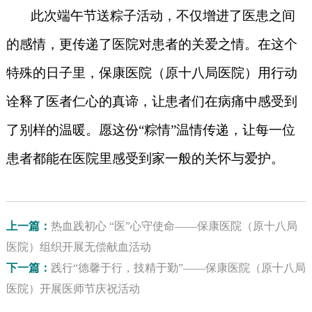
此次端午节送粽子活动，不仅增进了医患之间
的感情，更传递了医院对患者的关爱之情。在这个
特殊的日子里，保康医院（原十八局医院）用行动
诠释了医者仁心的真谛，让患者们在病痛中感受到
了别样的温暖。愿这份“粽情”温情传递，让每一位
患者都能在医院里感受到家一般的关怀与爱护。
上一篇：
热血践初心 “医”心守使命——保康医院（原十八局
医院）组织开展无偿献血活动
下一篇：
践行“德馨于行，技精于勤”——保康医院（原十八局
医院）开展医师节庆祝活动