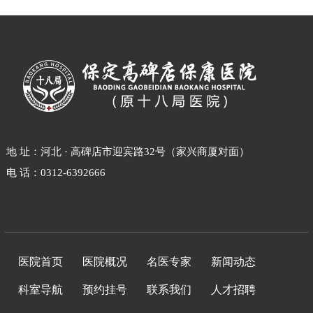
地 址：河北 · 高碑店市迎宾路32号（家兴商厦对面）
电 话：0312-6392666
医院首页
医院概况
名医专家
新闻动态
科室导航
预约挂号
联系我们
人才招聘