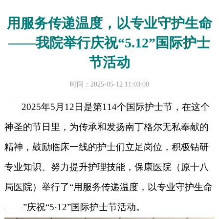
用服务传递温度，以专业守护生命
——我院举行庆祝“5.12”国际护士
节活动
时间：2025-05-12 11:03:00
2025年5月12日是第114个国际护士节，在这个
神圣的节日里，为传承和发扬南丁格尔无私奉献的
精神，鼓励临床一线的护士们立足岗位，积极钻研
专业知识、努力提升护理技能，保康医院（原十八
局医院）举行了“用服务传递温度，以专业守护生命
——”庆祝“5·12”国际护士节活动。