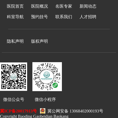
医院首页
医院概况
名医专家
新闻动态
科室导航
预约挂号
联系我们
人才招聘
隐私声明
版权声明
微信公众号 微信小程序
冀ICP备20017913号
冀公网安备 13068402000193号
Copyright Baoding Gaobeidian Baokang