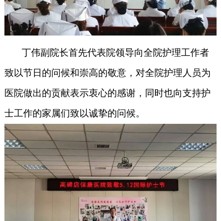
丁伟副院长首先代表院领导向全院护理工作者
致以节日的问候和崇高的敬意，对全院护理人员为
医院做出的贡献表示衷心的感谢，同时也向支持护
士工作的家属们致以诚挚的问候。