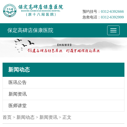
预约挂号：
0312-6392666
急救电话：
0312-6392999
保定高碑店保康医院
新闻动态
医讯公告
新闻资讯
医师讲堂
首页
> 新闻动态 > 新闻资讯 > 正文