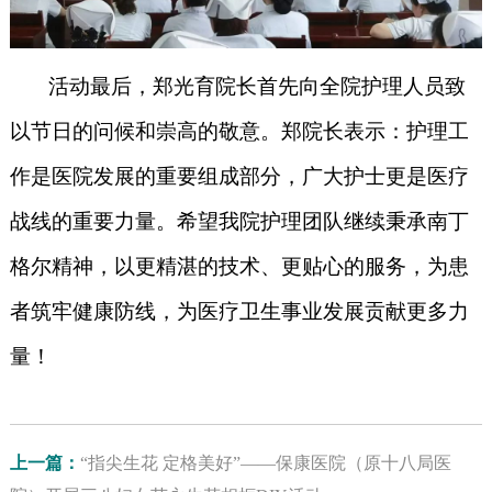
活动最后，郑光育院长首先向全院护理人员致
以节日的问候和崇高的敬意。郑院长表示：护理工
作是医院发展的重要组成部分，广大护士更是医疗
战线的重要力量。希望我院护理团队继续秉承南丁
格尔精神，以更精湛的技术、更贴心的服务，为患
者筑牢健康防线，为医疗卫生事业发展贡献更多力
量！
上一篇：
“指尖生花 定格美好”——保康医院（原十八局医