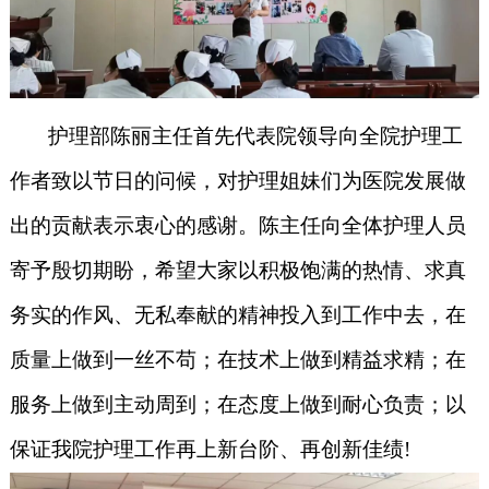
护理部陈丽主任首先代表院领导向全院护理工
作者致以节日的问候，对护理姐妹们为医院发展做
出的贡献表示衷心的感谢。陈主任向全体护理人员
寄予殷切期盼，希望大家以积极饱满的热情、求真
务实的作风、无私奉献的精神投入到工作中去，在
质量上做到一丝不苟；在技术上做到精益求精；在
服务上做到主动周到；在态度上做到耐心负责；以
保证我院护理工作再上新台阶、再创新佳绩!